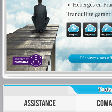
Hébergés en Fra
Tranquilité garanti
Découvrez nos off
Assistance
Coma