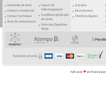
Demande de devis
Espace de
A propos
téléchargement
Contact commercial
Recrutement
Conditions générales
Contact technique
Mentions légales
de vente
Base de connaissance
Foire Aux Questions
(FAQ)
Paiement sécurisé
Fait avec
en France pa