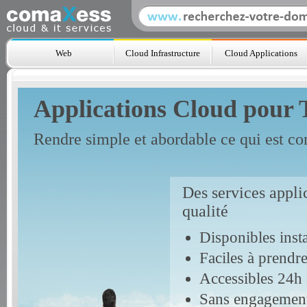
Web
Cloud Infrastructure
Cloud Applications
Applications Cloud pour
Rendre simple et abordable ce qui est c
Des services applic
qualité
Disponibles ins
Faciles à prendr
Accessibles 24h 
Sans engagement